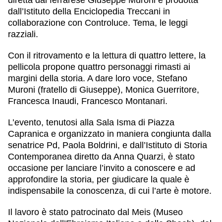
dall’Istituto della Enciclopedia Treccani in
collaborazione con Controluce. Tema, le leggi
razziali.
Con il ritrovamento e la lettura di quattro lettere, la
pellicola propone quattro personaggi rimasti ai
margini della storia. A dare loro voce, Stefano
Muroni (fratello di Giuseppe), Monica Guerritore,
Francesca Inaudi, Francesco Montanari.
L’evento, tenutosi alla Sala Isma di Piazza
Capranica e organizzato in maniera congiunta dalla
senatrice Pd, Paola Boldrini, e dall’Istituto di Storia
Contemporanea diretto da Anna Quarzi, è stato
occasione per lanciare l’invito a conoscere e ad
approfondire la storia, per giudicare la quale è
indispensabile la conoscenza, di cui l’arte è motore.
I
l lavoro è stato patrocinato dal Meis (Museo