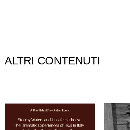
ALTRI CONTENUTI