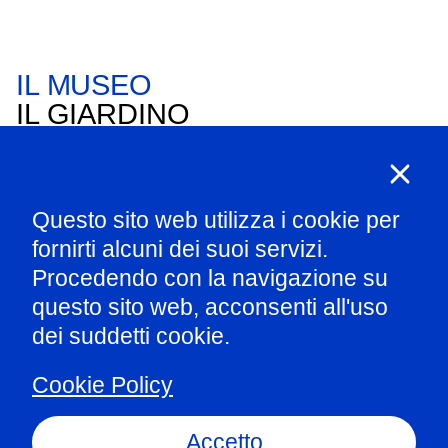
IL MUSEO
IL GIARDINO
DELLE
DOMANDE
Questo sito web utilizza i cookie per
fornirti alcuni dei suoi servizi.
Procedendo con la navigazione su
questo sito web, acconsenti all'uso
dei suddetti cookie.
Cookie Policy
Accetto