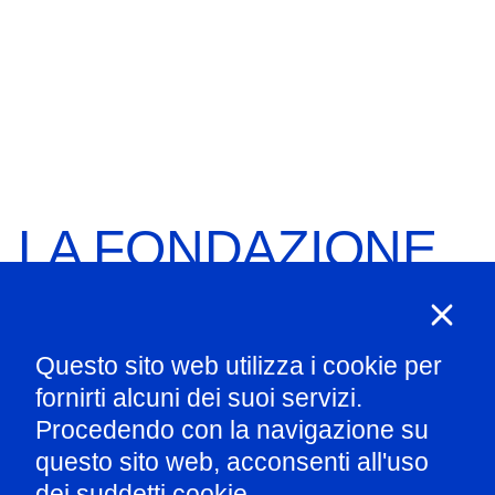
LA FONDAZIONE
SOSTIENI
Questo sito web utilizza i cookie per
fornirti alcuni dei suoi servizi.
Procedendo con la navigazione su
questo sito web, acconsenti all'uso
dei suddetti cookie.