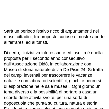
Sarà un periodo festivo ricco di appuntamenti nei
musei cittadini, fra proposte curiose e mostre aperte
ai ferraresi ed ai turisti.
Di certo, l’iniziativa interessante ed insolita è quella
proposta per il secondo anno consecutivo
dall’Associazione Didò, in collaborazione con il
Museo di storia naturale di via De Pisis 24. Si tratta
dei campi invernali per trascorrere le vacanze
natalizie con laboratori scientifici, giochi e percorsi
di esplorazione nelle sale museali. Ogni giorno un
tema diverso e la possibilità di portare a casa un
ricordo delle attività svolte, per una sorta di
doposcuola che punta su cultura, natura e storia.
Fra i temi troviamo vulcani, una giornata preistorica,