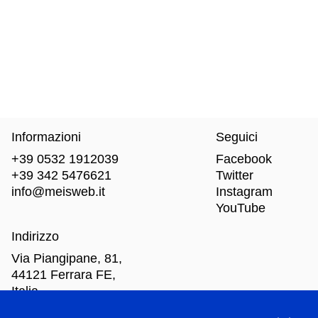
Informazioni
Seguici
+39 0532 1912039
Facebook
+39 342 5476621
Twitter
info@meisweb.it
Instagram
YouTube
Indirizzo
Via Piangipane, 81,
44121 Ferrara FE,
Italia