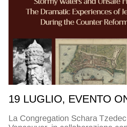
19 LUGLIO, EVENTO O
La Congregation Schara Tzedec