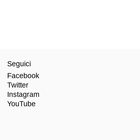
Seguici
Facebook
Twitter
Instagram
YouTube