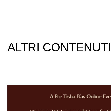
ALTRI CONTENUTI