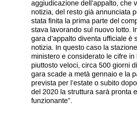
aggiudicazione dell’appalto, che
notizia, del resto già annunciata 
stata finita la prima parte del com
stava lavorando sul nuovo lotto. 
gara d’appalto diventa ufficiale 
notizia. In questo caso la stazione
ministero e considerato le cifre in
piuttosto veloci, circa 500 giorni d
gara scade a metà gennaio e la pa
prevista per l’estate o subito dopo,
del 2020 la struttura sarà pronta
funzionante”.