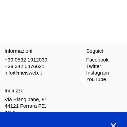
Informazioni
Seguici
+39 0532 1912039
Facebook
+39 342 5476621
Twitter
info@meisweb.it
Instagram
YouTube
Indirizzo
Via Piangipane, 81,
44121 Ferrara FE,
Italia