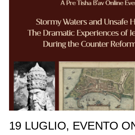
19 LUGLIO, EVENTO O