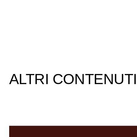
ALTRI CONTENUTI