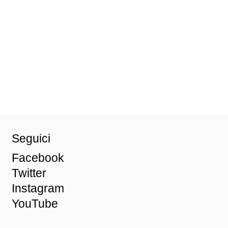
Seguici
Facebook
Twitter
Instagram
YouTube