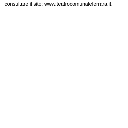
consultare il sito: www.teatrocomunaleferrara.it.