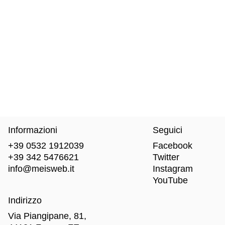
Informazioni
Seguici
+39 0532 1912039
Facebook
+39 342 5476621
Twitter
info@meisweb.it
Instagram
YouTube
Indirizzo
Via Piangipane, 81,