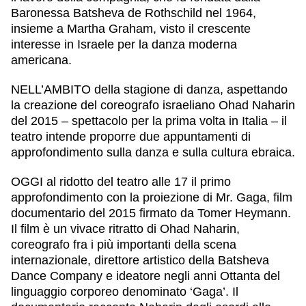
Baronessa Batsheva de Rothschild nel 1964,
insieme a Martha Graham, visto il crescente
interesse in Israele per la danza moderna
americana.
NELL’AMBITO della stagione di danza, aspettando
la creazione del coreografo israeliano Ohad Naharin
del 2015 – spettacolo per la prima volta in Italia – il
teatro intende proporre due appuntamenti di
approfondimento sulla danza e sulla cultura ebraica.
OGGI al ridotto del teatro alle 17 il primo
approfondimento con la proiezione di Mr. Gaga, film
documentario del 2015 firmato da Tomer Heymann.
Il film è un vivace ritratto di Ohad Naharin,
coreografo fra i più importanti della scena
internazionale, direttore artistico della Batsheva
Dance Company e ideatore negli anni Ottanta del
linguaggio corporeo denominato ‘Gaga’. Il