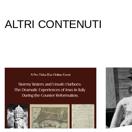
ALTRI CONTENUTI