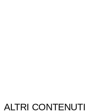
ALTRI CONTENUTI