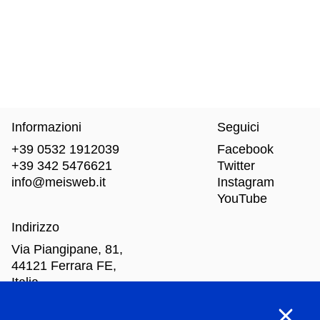
Informazioni
Seguici
+39 0532 1912039
Facebook
+39 342 5476621
Twitter
info@meisweb.it
Instagram
YouTube
Indirizzo
Via Piangipane, 81,
44121 Ferrara FE,
Italia