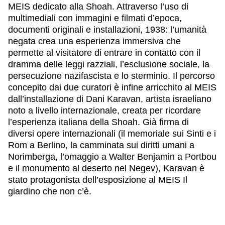
MEIS dedicato alla Shoah. Attraverso l’uso di
multimediali con immagini e filmati d’epoca,
documenti originali e installazioni, 1938: l’umanità
negata crea una esperienza immersiva che
permette al visitatore di entrare in contatto con il
dramma delle leggi razziali, l’esclusione sociale, la
persecuzione nazifascista e lo sterminio. Il percorso
concepito dai due curatori è infine arricchito al MEIS
dall’installazione di Dani Karavan, artista israeliano
noto a livello internazionale, creata per ricordare
l’esperienza italiana della Shoah. Già firma di
diversi opere internazionali (il memoriale sui Sinti e i
Rom a Berlino, la camminata sui diritti umani a
Norimberga, l’omaggio a Walter Benjamin a Portbou
e il monumento al deserto nel Negev), Karavan è
stato protagonista dell’esposizione al MEIS Il
giardino che non c’è.