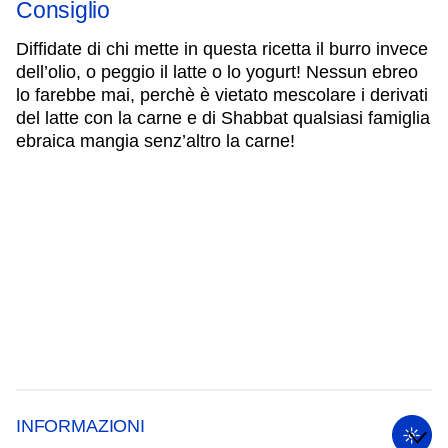
Consiglio
Diffidate di chi mette in questa ricetta il burro invece
dell’olio, o peggio il latte o lo yogurt! Nessun ebreo
lo farebbe mai, perchè è vietato mescolare i derivati
del latte con la carne e di Shabbat qualsiasi famiglia
ebraica mangia senz’altro la carne!
INFORMAZIONI