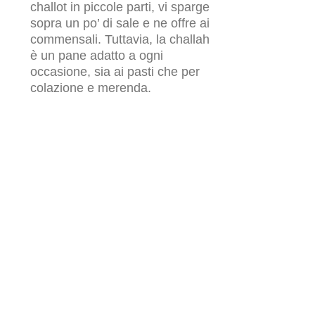
challot in piccole parti, vi sparge
sopra un po’ di sale e ne offre ai
commensali. Tuttavia, la challah
è un pane adatto a ogni
occasione, sia ai pasti che per
colazione e merenda.