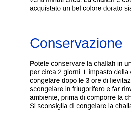
acquistato un bel colore dorato si
Conservazione
Potete conservare la challah in un
per circa 2 giorni. L’impasto della
congelare dopo le 3 ore di lievitaz
scongelare in friugorifero e far r
ambiente, prima di comporre la ch
Si sconsiglia di congelare la chall