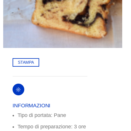
STAMPA
INFORMAZIONI
Tipo di portata: Pane
Tempo di preparazione: 3 ore