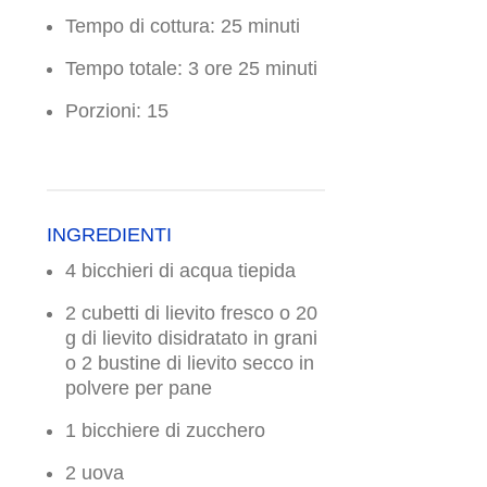
Tempo di cottura: 25 minuti
Tempo totale: 3 ore 25 minuti
Porzioni: 15
INGREDIENTI
4 bicchieri di acqua tiepida
2 cubetti di lievito fresco o 20
g di lievito disidratato in grani
o 2 bustine di lievito secco in
polvere per pane
1 bicchiere di zucchero
2 uova