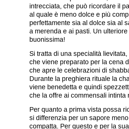
intrecciata, che può ricordare il p
al quale è meno dolce e più com
perfettamente sia al dolce sia al 
a merenda e ai pasti. Un ulteriore
buonissima!
Si tratta di una specialità lievitata,
che viene preparato per la cena d
che apre le celebrazioni di shabba
Durante la preghiera rituale la cha
viene benedetta e quindi spezzett
che la offre ai commensali intinta 
Per quanto a prima vista possa ric
si differenzia per un sapore meno
compatta. Per questo e per la sua