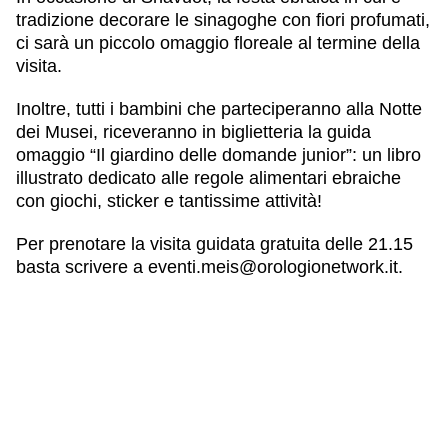
tradizione decorare le sinagoghe con fiori profumati,
ci sarà un
piccolo omaggio floreale
al termine della
visita.
Inoltre, tutti i
bambini
che parteciperanno alla Notte
dei Musei, riceveranno in biglietteria la
guida
omaggio “Il giardino delle domande junior”
: un libro
illustrato dedicato alle regole alimentari ebraiche
con giochi, sticker e tantissime attività!
Per prenotare la visita guidata gratuita delle 21.15
basta scrivere a eventi.meis@orologionetwork.it.