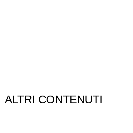
ALTRI CONTENUTI