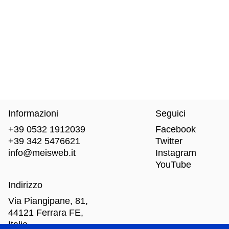
Informazioni
Seguici
+39 0532 1912039
Facebook
+39 342 5476621
Twitter
info@meisweb.it
Instagram
YouTube
Indirizzo
Via Piangipane, 81,
44121 Ferrara FE,
Italia