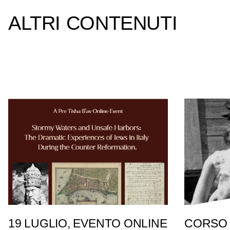
ALTRI CONTENUTI
19 LUGLIO, EVENTO ONLINE
CORSO 