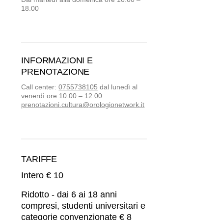
18.00
INFORMAZIONI E
PRENOTAZIONE
Call center:
0755738105
dal lunedì al
venerdì ore 10.00 – 12.00
prenotazioni.cultura@orologionetwork.it
TARIFFE
Intero € 10
Ridotto - dai 6 ai 18 anni
compresi, studenti universitari e
categorie convenzionate € 8