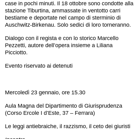
case in pochi minuti. Il 18 ottobre sono condotte alla
stazione Tiburtina, ammassate in ventotto carri
bestiame e deportate nel campo di sterminio di
Auschwitz-Birkenau. Solo sedici di loro torneranno.
Dialogo con il regista e con lo storico
Marcello
Pezzetti
, autore dell’opera insieme a Liliana
Picciotto.
Evento riservato ai detenuti
Mercoledì 23 gennaio, ore 15.30
Aula Magna del Dipartimento di Giurisprudenza
(Corso Ercole I d’Este, 37 – Ferrara)
Le leggi antiebraiche, il razzismo, il ceto dei giuristi