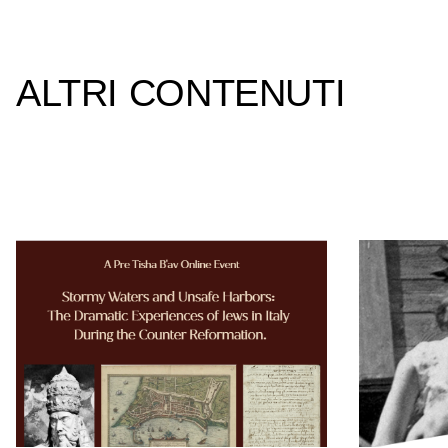
ALTRI CONTENUTI