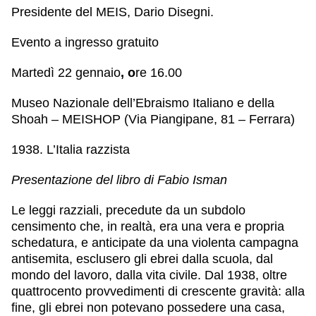
Presidente del MEIS,
Dario Disegni
.
Evento a ingresso gratuito
Martedì 22 gennaio
, o
re 16.00
Museo Nazionale dell’Ebraismo Italiano e della
Shoah – MEISHOP (Via Piangipane, 81 – Ferrara)
1938. L’Italia razzista
Presentazione del libro di Fabio Isman
Le leggi razziali, precedute da un subdolo
censimento che, in realtà, era una vera e propria
schedatura, e anticipate da una violenta campagna
antisemita, esclusero gli ebrei dalla scuola, dal
mondo del lavoro, dalla vita civile. Dal 1938, oltre
quattrocento provvedimenti di crescente gravità: alla
fine, gli ebrei non potevano possedere una casa,