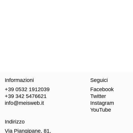
Informazioni
Seguici
+39 0532 1912039
Facebook
+39 342 5476621
Twitter
info@meisweb.it
Instagram
YouTube
Indirizzo
Via Piangipane, 81,