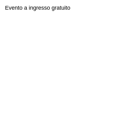
Evento a ingresso gratuito