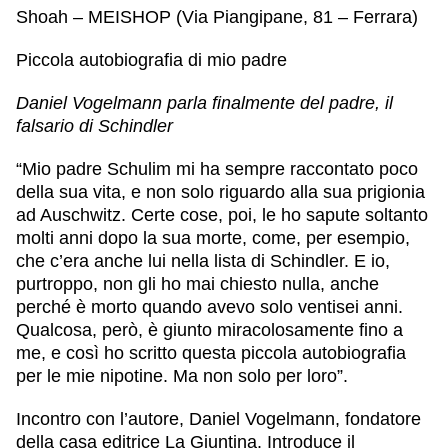
Shoah – MEISHOP (Via Piangipane, 81 – Ferrara)
Piccola autobiografia di mio padre
Daniel Vogelmann parla finalmente del padre, il
falsario di Schindler
“Mio padre Schulim mi ha sempre raccontato poco
della sua vita, e non solo riguardo alla sua prigionia
ad Auschwitz. Certe cose, poi, le ho sapute soltanto
molti anni dopo la sua morte, come, per esempio,
che c’era anche lui nella lista di Schindler. E io,
purtroppo, non gli ho mai chiesto nulla, anche
perché è morto quando avevo solo ventisei anni.
Qualcosa, però, è giunto miracolosamente fino a
me, e così ho scritto questa piccola autobiografia
per le mie nipotine. Ma non solo per loro”.
Incontro con l’autore,
Daniel Vogelmann
, fondatore
della casa editrice La Giuntina. Introduce il