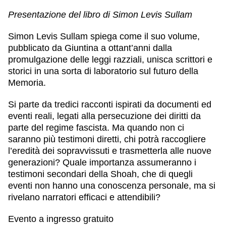
Presentazione del libro di Simon Levis Sullam
Simon Levis Sullam
spiega come il suo volume,
pubblicato da Giuntina a ottant’anni dalla
promulgazione delle leggi razziali, unisca scrittori e
storici in una sorta di laboratorio sul futuro della
Memoria.
Si parte da tredici racconti ispirati da documenti ed
eventi reali, legati alla persecuzione dei diritti da
parte del regime fascista. Ma quando non ci
saranno più testimoni diretti, chi potrà raccogliere
l’eredità dei sopravvissuti e trasmetterla alle nuove
generazioni? Quale importanza assumeranno i
testimoni secondari della Shoah, che di quegli
eventi non hanno una conoscenza personale, ma si
rivelano narratori efficaci e attendibili?
Evento a ingresso gratuito