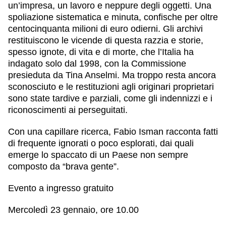
un’impresa, un lavoro e neppure degli oggetti. Una
spoliazione sistematica e minuta, confische per oltre
centocinquanta milioni di euro odierni. Gli archivi
restituiscono le vicende di questa razzia e storie,
spesso ignote, di vita e di morte, che l’Italia ha
indagato solo dal 1998, con la Commissione
presieduta da Tina Anselmi. Ma troppo resta ancora
sconosciuto e le restituzioni agli originari proprietari
sono state tardive e parziali, come gli indennizzi e i
riconoscimenti ai perseguitati.
Con una capillare ricerca,
Fabio Isman
racconta fatti
di frequente ignorati o poco esplorati, dai quali
emerge lo spaccato di un Paese non sempre
composto da “brava gente”.
Evento a ingresso gratuito
Mercoledì 23 gennaio, ore 10.00