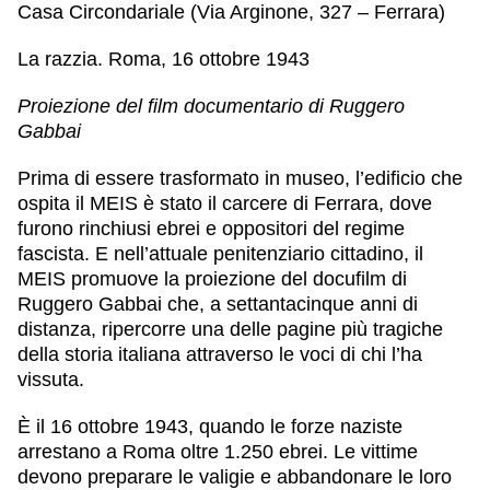
Casa Circondariale (Via Arginone, 327 – Ferrara)
La razzia. Roma, 16 ottobre 1943
Proiezione del film documentario di Ruggero
Gabbai
Prima di essere trasformato in museo, l’edificio che
ospita il MEIS è stato il carcere di Ferrara, dove
furono rinchiusi ebrei e oppositori del regime
fascista. E nell’attuale penitenziario cittadino, il
MEIS promuove la proiezione del docufilm di
Ruggero Gabbai
che, a settantacinque anni di
distanza, ripercorre una delle pagine più tragiche
della storia italiana attraverso le voci di chi l’ha
vissuta.
È il 16 ottobre 1943, quando le forze naziste
arrestano a Roma oltre 1.250 ebrei. Le vittime
devono preparare le valigie e abbandonare le loro