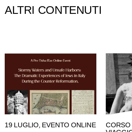
ALTRI CONTENUTI
19 LUGLIO, EVENTO ONLINE
CORSO 