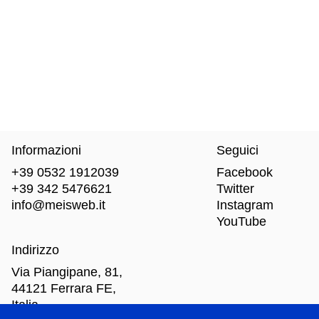
Informazioni
Seguici
+39 0532 1912039
Facebook
+39 342 5476621
Twitter
info@meisweb.it
Instagram
YouTube
Indirizzo
Via Piangipane, 81,
44121 Ferrara FE,
Italia