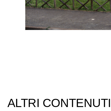
ALTRI CONTENUTI