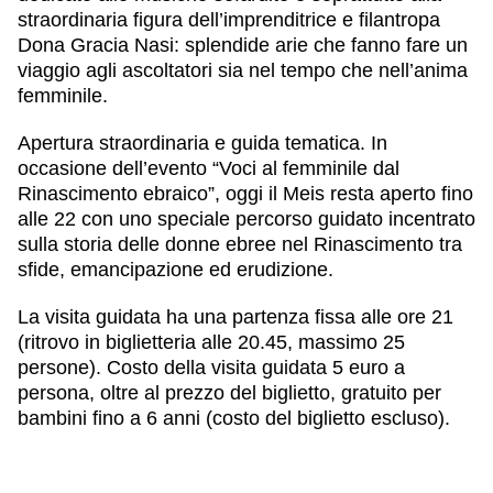
straordinaria figura dell’imprenditrice e filantropa
Dona Gracia Nasi: splendide arie che fanno fare un
viaggio agli ascoltatori sia nel tempo che nell’anima
femminile.
Apertura straordinaria e guida tematica. In
occasione dell’evento “Voci al femminile dal
Rinascimento ebraico”, oggi il Meis resta aperto fino
alle 22 con uno speciale percorso guidato incentrato
sulla storia delle donne ebree nel Rinascimento tra
sfide, emancipazione ed erudizione.
La visita guidata ha una partenza fissa alle ore 21
(ritrovo in biglietteria alle 20.45, massimo 25
persone). Costo della visita guidata 5 euro a
persona, oltre al prezzo del biglietto, gratuito per
bambini fino a 6 anni (costo del biglietto escluso).