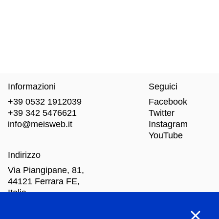
Informazioni
Seguici
+39 0532 1912039
Facebook
+39 342 5476621
Twitter
info@meisweb.it
Instagram
YouTube
Indirizzo
Via Piangipane, 81,
44121 Ferrara FE,
Italia