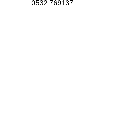
0532.769137.