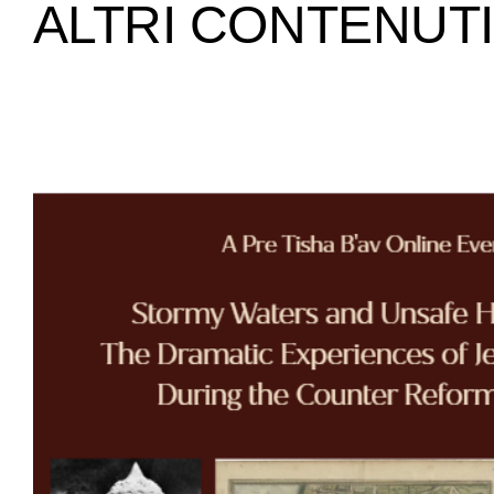
ALTRI CONTENUTI