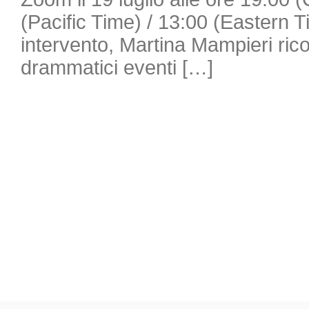
(Pacific Time) / 13:00 (Eastern 
intervento, Martina Mampieri ricos
drammatici eventi […]