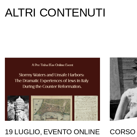
ALTRI CONTENUTI
19 LUGLIO, EVENTO ONLINE
CORSO 