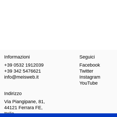
Informazioni
Seguici
+39 0532 1912039
Facebook
+39 342 5476621
Twitter
info@meisweb.it
Instagram
YouTube
Indirizzo
Via Piangipane, 81,
44121 Ferrara FE,
Italia