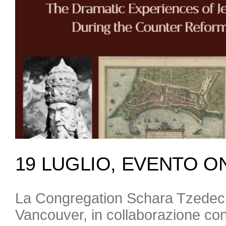
19 LUGLIO, EVENTO O
La Congregation Schara Tzedec
Vancouver, in collaborazione con