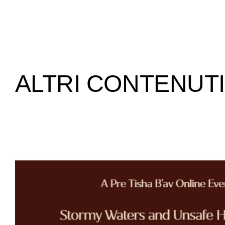
ALTRI CONTENUTI