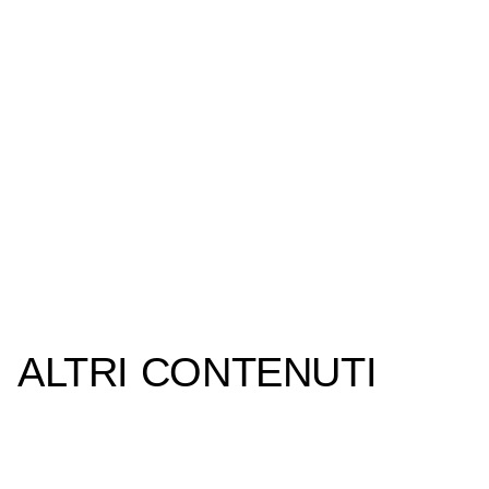
ALTRI CONTENUTI