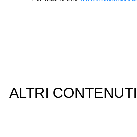
ALTRI CONTENUTI