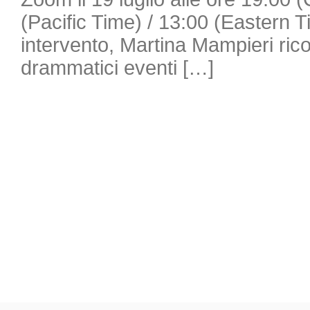
(Pacific Time) / 13:00 (Eastern 
intervento, Martina Mampieri ricos
drammatici eventi […]