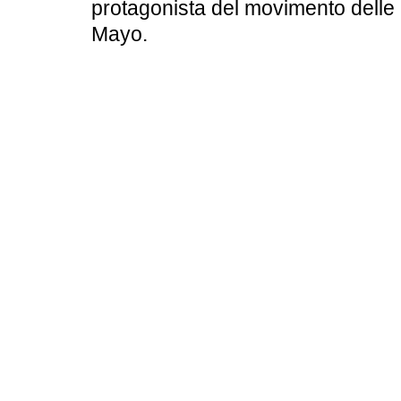
protagonista del movimento delle 
Mayo.