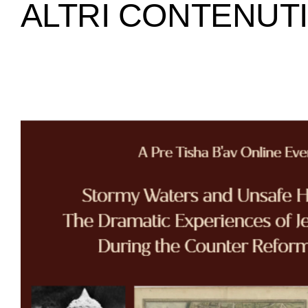
ALTRI CONTENUTI