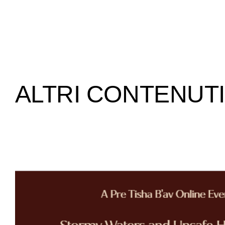
ALTRI CONTENUTI