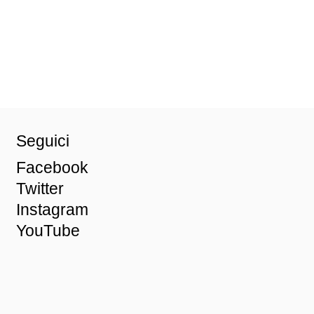
Seguici
Facebook
Twitter
Instagram
YouTube