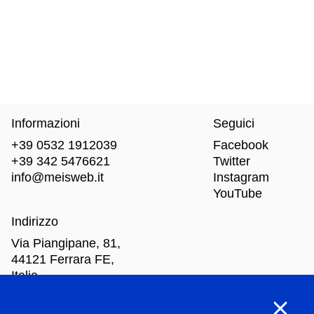
Informazioni
Seguici
+39 0532 1912039
Facebook
+39 342 5476621
Twitter
info@meisweb.it
Instagram
YouTube
Indirizzo
Via Piangipane, 81,
44121 Ferrara FE,
Italia