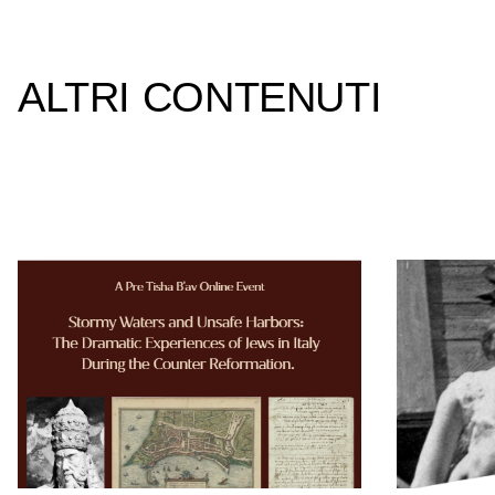
ALTRI CONTENUTI