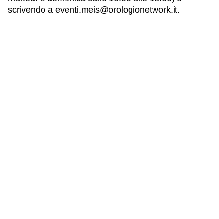
scrivendo a eventi.meis@orologionetwork.it.