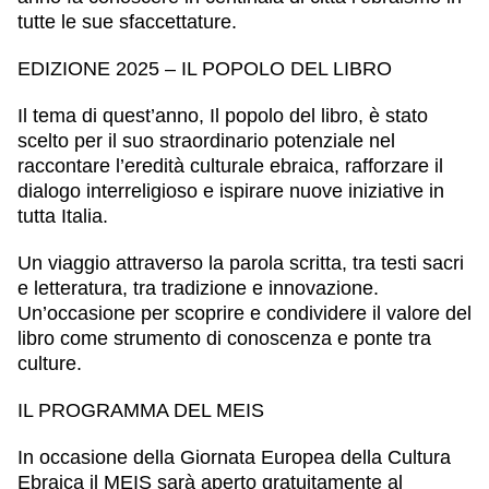
tutte le sue sfaccettature.
EDIZIONE 2025 – IL POPOLO DEL LIBRO
Il tema di quest’anno,
Il popolo del libro
, è stato
scelto per il suo straordinario potenziale nel
raccontare l’eredità culturale ebraica, rafforzare il
dialogo interreligioso e ispirare nuove iniziative in
tutta Italia.
Un viaggio attraverso la parola scritta, tra testi sacri
e letteratura, tra tradizione e innovazione.
Un’occasione per scoprire e condividere il valore del
libro come strumento di conoscenza e ponte tra
culture.
IL PROGRAMMA DEL MEIS
In occasione della Giornata Europea della Cultura
Ebraica il MEIS sarà aperto gratuitamente al