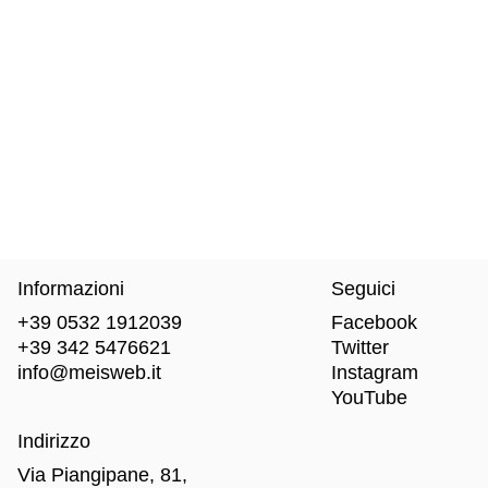
Informazioni
Seguici
+39 0532 1912039
Facebook
+39 342 5476621
Twitter
info@meisweb.it
Instagram
YouTube
Indirizzo
Via Piangipane, 81,