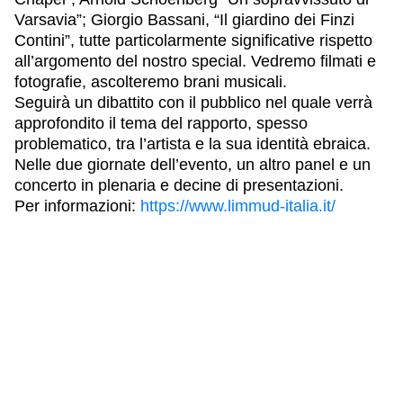
Varsavia”; Giorgio Bassani, “Il giardino dei Finzi
Contini”, tutte particolarmente significative rispetto
all’argomento del nostro special. Vedremo filmati e
fotografie, ascolteremo brani musicali.
Seguirà un dibattito con il pubblico nel quale verrà
approfondito il tema del rapporto, spesso
problematico, tra l’artista e la sua identità ebraica.
Nelle due giornate dell’evento, un altro panel e un
concerto in plenaria e decine di presentazioni.
Per informazioni:
https://www.limmud-italia.it/