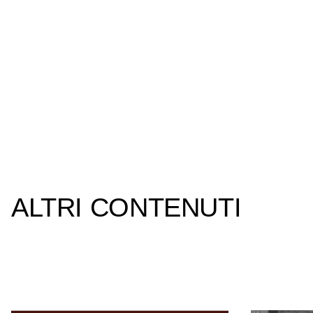
ALTRI CONTENUTI