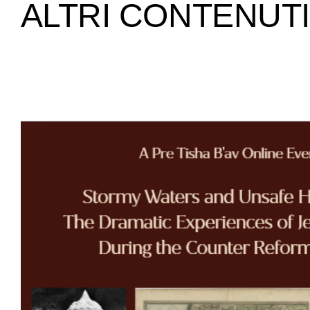
ALTRI CONTENUTI