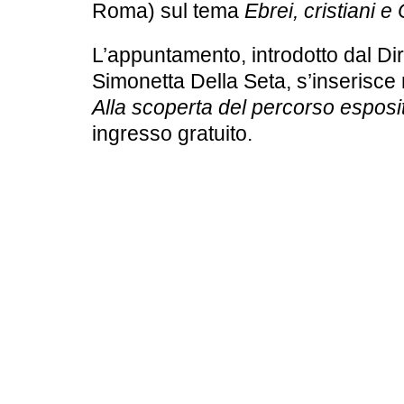
Roma) sul tema
Ebrei, cristiani e
L’appuntamento, introdotto dal Di
Simonetta Della Seta
, s’inserisce
Alla scoperta del percorso esposi
ingresso gratuito.