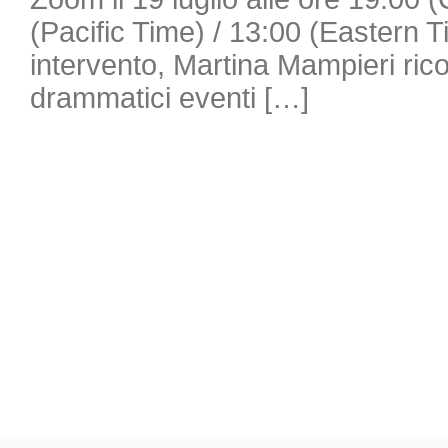
(Pacific Time) / 13:00 (Eastern 
intervento, Martina Mampieri ricos
drammatici eventi […]