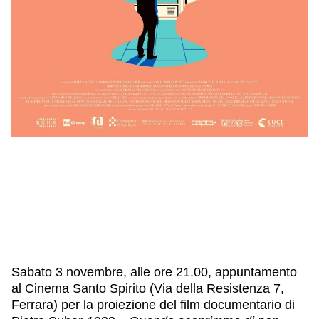
Sabato 3 novembre, alle ore 21.00, appuntamento
al Cinema Santo Spirito (Via della Resistenza 7,
Ferrara) per la proiezione del film documentario di