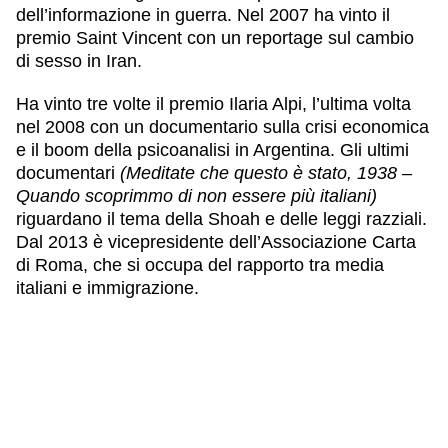
dell’informazione in guerra. Nel 2007 ha vinto il
premio Saint Vincent con un reportage sul cambio
di sesso in Iran.
Ha vinto tre volte il premio Ilaria Alpi, l’ultima volta
nel 2008 con un documentario sulla crisi economica
e il boom della psicoanalisi in Argentina. Gli ultimi
documentari
(Meditate che questo è stato, 1938 –
Quando scoprimmo di non essere più italiani)
riguardano il tema della Shoah e delle leggi razziali.
Dal 2013 è vicepresidente dell’Associazione Carta
di Roma, che si occupa del rapporto tra media
italiani e immigrazione.