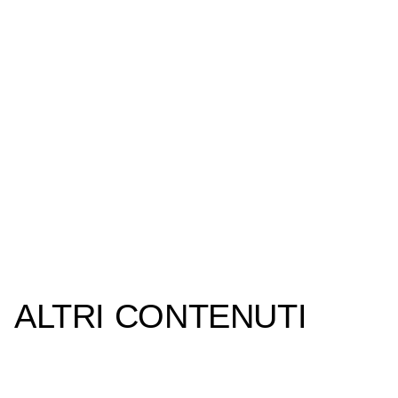
ALTRI CONTENUTI