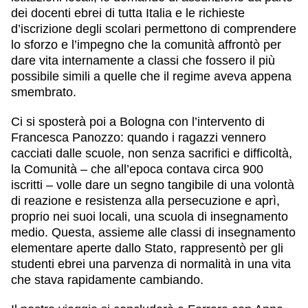
dei docenti ebrei di tutta Italia e le richieste
d’iscrizione degli scolari permettono di comprendere
lo sforzo e l’impegno che la comunità affrontò per
dare vita internamente a classi che fossero il più
possibile simili a quelle che il regime aveva appena
smembrato.
Ci si sposterà poi a
Bologna
con l’intervento di
Francesca Panozzo: quando i ragazzi vennero
cacciati dalle scuole, non senza sacrifici e difficoltà,
la Comunità – che all’epoca contava circa 900
iscritti – volle dare un segno tangibile di una volontà
di reazione e resistenza alla persecuzione e aprì,
proprio nei suoi locali, una scuola di insegnamento
medio. Questa, assieme alle classi di insegnamento
elementare aperte dallo Stato, rappresentò per gli
studenti ebrei una parvenza di normalità in una vita
che stava rapidamente cambiando.