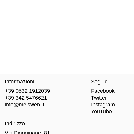
Informazioni
Seguici
+39 0532 1912039
Facebook
+39 342 5476621
Twitter
info@meisweb.it
Instagram
YouTube
Indirizzo
Via Piangipane, 81,