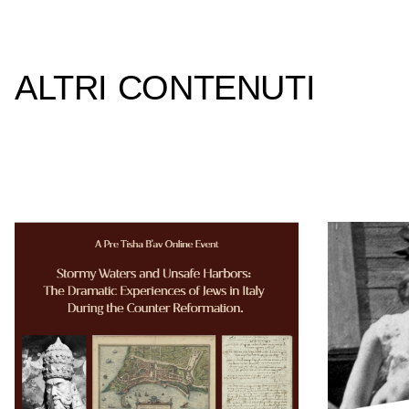
ALTRI CONTENUTI