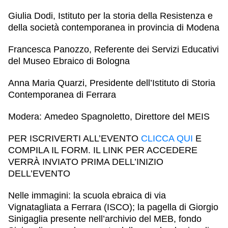
Giulia Dodi
, Istituto per la storia della Resistenza e
della società contemporanea in provincia di Modena
Francesca Panozzo
, Referente dei Servizi Educativi
del Museo Ebraico di Bologna
Anna Maria Quarzi
, Presidente dell’Istituto di Storia
Contemporanea di Ferrara
Modera:
Amedeo Spagnoletto
, Direttore del MEIS
PER ISCRIVERTI ALL’EVENTO
CLICCA QUI
E
COMPILA IL FORM. IL LINK PER ACCEDERE
VERRÀ INVIATO PRIMA DELL’INIZIO
DELL’EVENTO
Nelle immagini: la scuola ebraica di via
Vignatagliata a Ferrara (ISCO); la pagella di Giorgio
Sinigaglia presente nell’archivio del MEB, fondo