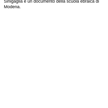
Sinigaglia e un documento della scuola ebraica di
Modena.