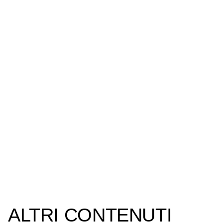
ALTRI CONTENUTI