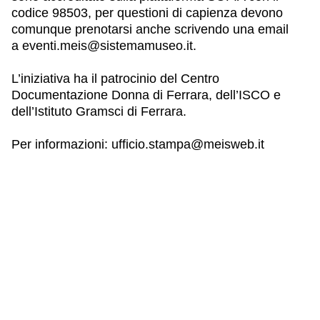
codice 98503
, per questioni di capienza devono
comunque prenotarsi anche scrivendo una email
a
eventi.meis@sistemamuseo.it.
L’iniziativa ha il patrocinio del Centro
Documentazione Donna di Ferrara, dell’ISCO e
dell’Istituto Gramsci di Ferrara.
Per informazioni: ufficio.stampa@meisweb.it