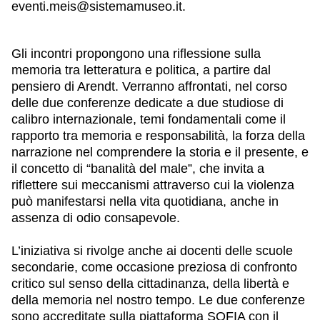
eventi.meis@sistemamuseo.it.
Gli incontri propongono una riflessione sulla
memoria tra letteratura e politica, a partire dal
pensiero di Arendt. Verranno affrontati, nel corso
delle due conferenze dedicate a due studiose di
calibro internazionale, temi fondamentali come il
rapporto tra memoria e responsabilità, la forza della
narrazione nel comprendere la storia e il presente, e
il concetto di “banalità del male”, che invita a
riflettere sui meccanismi attraverso cui la violenza
può manifestarsi nella vita quotidiana, anche in
assenza di odio consapevole.
L’iniziativa si rivolge anche ai docenti delle scuole
secondarie, come occasione preziosa di confronto
critico sul senso della cittadinanza, della libertà e
della memoria nel nostro tempo. L
e due conferenze
sono accreditate sulla piattaforma SOFIA con il