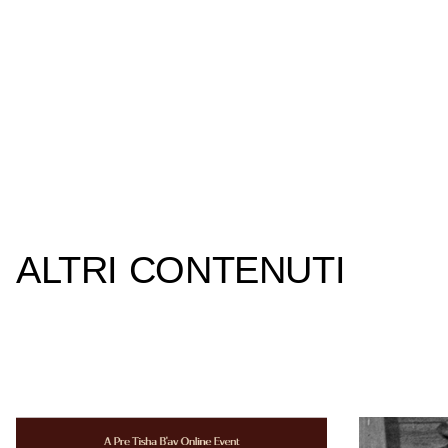
ALTRI CONTENUTI