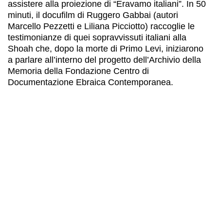
assistere alla proiezione di “Eravamo italiani”. In 50
minuti, il docufilm di Ruggero Gabbai (autori
Marcello Pezzetti e Liliana Picciotto) raccoglie le
testimonianze di quei sopravvissuti italiani alla
Shoah che, dopo la morte di Primo Levi, iniziarono
a parlare all’interno del progetto dell’Archivio della
Memoria della Fondazione Centro di
Documentazione Ebraica Contemporanea.