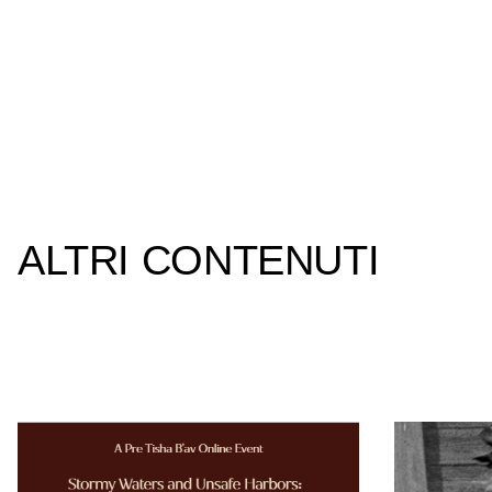
ALTRI CONTENUTI