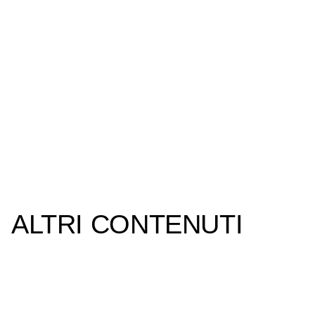
ALTRI CONTENUTI