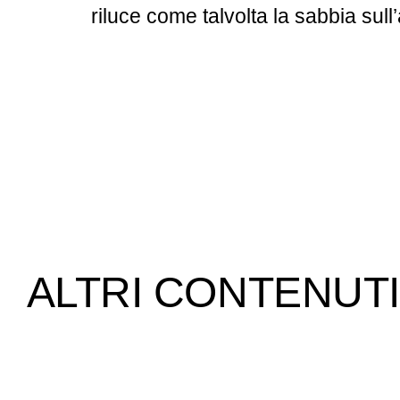
riluce come talvolta la sabbia sull’
ALTRI CONTENUTI