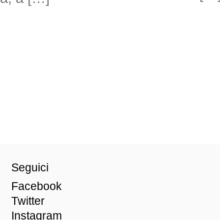
Seguici
Facebook
Twitter
Instagram