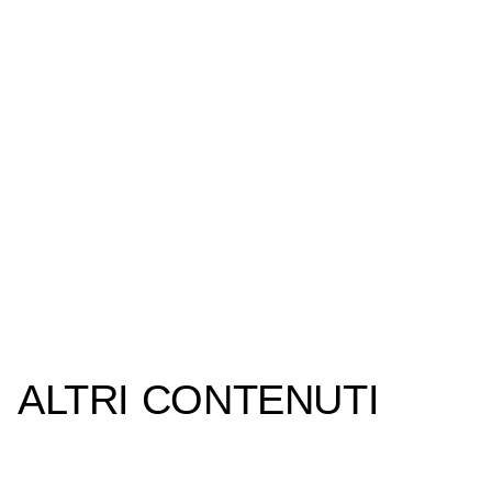
ALTRI CONTENUTI