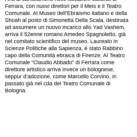
Ferrara, con nuovi direttori per il Meis e il Teatro
Comunale. Al Museo dell’Ebraismo italiano e della
Shoah al posto di Simonetta Della Scala, destinata
ad assumere un nuovo incarico allo Yad Vashem,
arriva il 52enne romano Amedeo Spagnoletto, già
nel comitato scientifico del museo. Laureato in
Scienze Politiche alla Sapienza, è stato Rabbino
capo della Comunità ebraica di Firenze. Al Teatro
Comunale “Claudio Abbado” di Ferrara come
direttore artistico arriva invece un bolognese,
seppur d’adozione, come Marcello Corvino, in
passato già nel cda del Teatro Comunale di
Bologna.