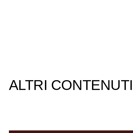
ALTRI CONTENUTI