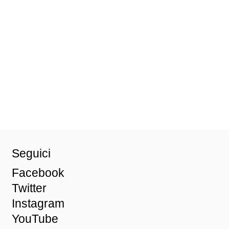
Seguici
Facebook
Twitter
Instagram
YouTube