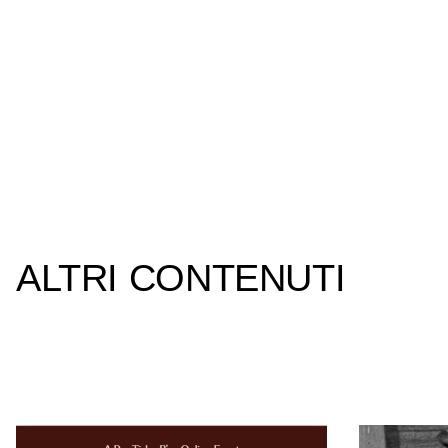
ALTRI CONTENUTI