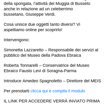
della spongata, l’attività dei Muggia di Busseto
anche in relazione ad un celeberrimo
bussetano,
Giuseppe Verdi
.
Cosa unisce due oggetti tanto diversi? Vi
aspettiamo online per scoprirlo!
Intervengono:
Simonetta Lazzaretto
– Responsabile dei servizi al
pubblico del Museo della Padova Ebraica
Roberta Tonnarelli
– Conservatrice del Museo
Ebraico Fausto Levi di Soragna-Parma
Introduce
Amedeo Spagnoletto
– Direttore del MEIS
Per prenotarti
clicca qui e compila il modulo
IL LINK PER ACCEDERE VERRÀ INVIATO PRIMA