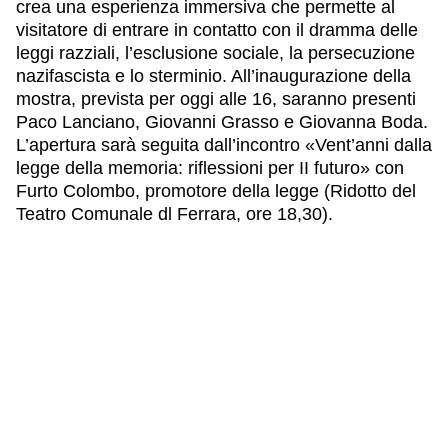
crea una esperienza immersiva che permette al
visitatore di entrare in contatto con il dramma delle
leggi razziali, l’esclusione sociale, la persecuzione
nazifascista e lo sterminio. All’inaugurazione della
mostra, prevista per oggi alle 16, saranno presenti
Paco Lanciano, Giovanni Grasso e Giovanna Boda.
L’apertura sarà seguita dall’incontro «Vent’anni dalla
legge della memoria: riflessioni per II futuro» con
Furto Colombo, promotore della legge (Ridotto del
Teatro Comunale dl Ferrara, ore 18,30).