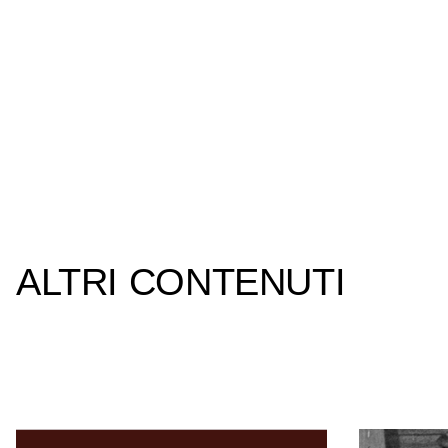
ALTRI CONTENUTI