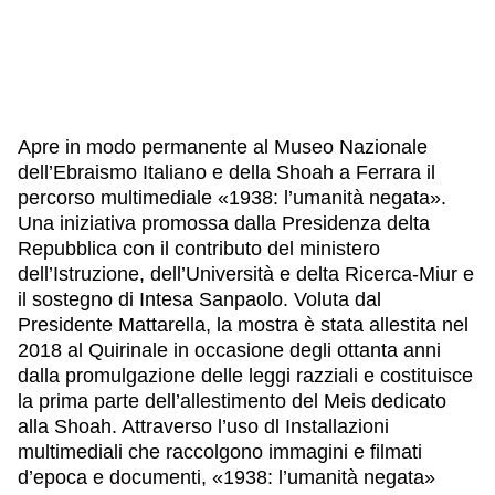
Apre in modo permanente al Museo Nazionale
dell’Ebraismo Italiano e della Shoah a Ferrara il
percorso multimediale «1938: l’umanità negata».
Una iniziativa promossa dalla Presidenza delta
Repubblica con il contributo del ministero
dell’Istruzione, dell’Università e delta Ricerca-Miur e
il sostegno di Intesa Sanpaolo. Voluta dal
Presidente Mattarella, la mostra è stata allestita nel
2018 al Quirinale in occasione degli ottanta anni
dalla promulgazione delle leggi razziali e costituisce
la prima parte dell’allestimento del Meis dedicato
alla Shoah. Attraverso l’uso dl Installazioni
multimediali che raccolgono immagini e filmati
d’epoca e documenti, «1938: l’umanità negata»