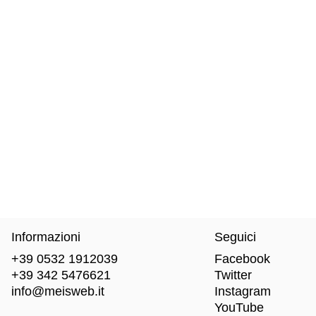
Informazioni
Seguici
+39 0532 1912039
Facebook
+39 342 5476621
Twitter
info@meisweb.it
Instagram
YouTube