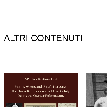
ALTRI CONTENUTI