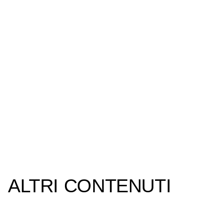
ALTRI CONTENUTI