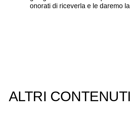
onorati di riceverla e le daremo la
ALTRI CONTENUTI