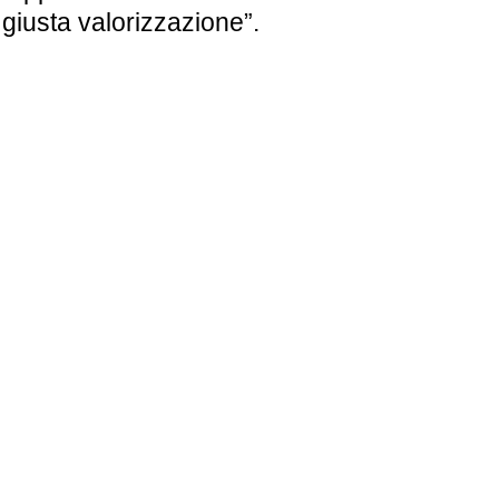
 giusta valorizzazione”.