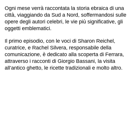
Ogni mese verrà raccontata la storia ebraica di una
città, viaggiando da Sud a Nord, soffermandosi sulle
opere degli autori celebri, le vie più significative, gli
oggetti emblematici.
Il primo episodio, con le voci di Sharon Reichel,
curatrice, e Rachel Silvera, responsabile della
comunicazione, è dedicato alla scoperta di Ferrara,
attraverso i racconti di Giorgio Bassani, la visita
all’antico ghetto, le ricette tradizionali e molto altro.