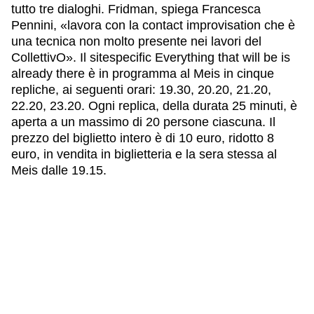
tutto tre dialoghi. Fridman, spiega Francesca
Pennini, «lavora con la contact improvisation che è
una tecnica non molto presente nei lavori del
CollettivO». Il sitespecific Everything that will be is
already there è in programma al Meis in cinque
repliche, ai seguenti orari: 19.30, 20.20, 21.20,
22.20, 23.20. Ogni replica, della durata 25 minuti, è
aperta a un massimo di 20 persone ciascuna. Il
prezzo del biglietto intero è di 10 euro, ridotto 8
euro, in vendita in biglietteria e la sera stessa al
Meis dalle 19.15.