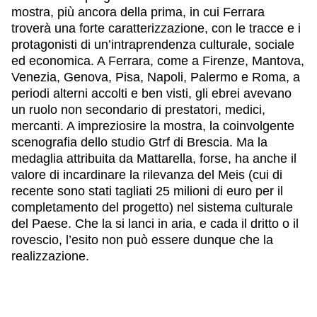
mostra, più ancora della prima, in cui Ferrara
troverà una forte caratterizzazione, con le tracce e i
protagonisti di un’intraprendenza culturale, sociale
ed economica. A Ferrara, come a Firenze, Mantova,
Venezia, Genova, Pisa, Napoli, Palermo e Roma, a
periodi alterni accolti e ben visti, gli ebrei avevano
un ruolo non secondario di prestatori, medici,
mercanti. A impreziosire la mostra, la coinvolgente
scenografia dello studio Gtrf di Brescia. Ma la
medaglia attribuita da Mattarella, forse, ha anche il
valore di incardinare la rilevanza del Meis (cui di
recente sono stati tagliati 25 milioni di euro per il
completamento del progetto) nel sistema culturale
del Paese. Che la si lanci in aria, e cada il dritto o il
rovescio, l’esito non può essere dunque che la
realizzazione.