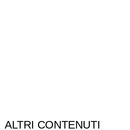
ALTRI CONTENUTI