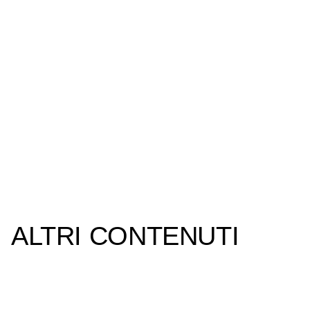
ALTRI CONTENUTI