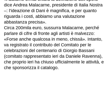
dice Andrea Malacarne, presidente di Italia Nostra
–: l’ideazione di Dani è magnifica, e per quanto
riguarda i costi, abbiamo una valutazione
abbastanza precisa».
Circa 200mila euro, sussurra Malacarne, perché
parlare di cifre di fronte agli artisti è malvezzo:
«Forse anche qualcosa in meno, chissà». Intanto,
va registrato il contributo del Comitato per le
celebrazioni del centenario di Giorgio Bassani
(comitato rappresentato ieri da Daniele Ravenna),
che proprio ieri ha chiuso ufficialmente le attività, e
che sponsorizza il catalogo.