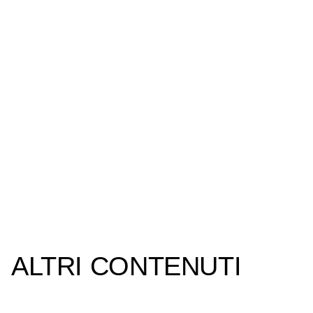
ALTRI CONTENUTI