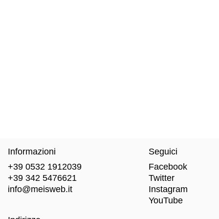
Informazioni
Seguici
+39 0532 1912039
Facebook
+39 342 5476621
Twitter
info@meisweb.it
Instagram
YouTube