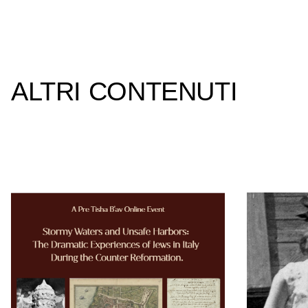
ALTRI CONTENUTI