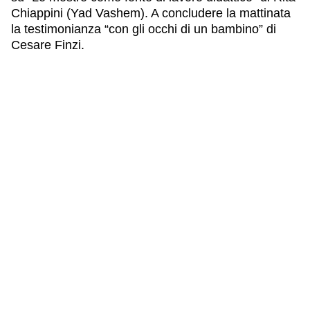
Chiappini (Yad Vashem). A concludere la mattinata
la testimonianza “con gli occhi di un bambino” di
Cesare Finzi.